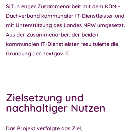
SIT
in enger Zusammenarbeit mit dem
KDN –
Dachverband kommunaler IT-Dienstleister
und
mit
Unterstützung des Landes NRW
umgesetzt.
Aus der Zusammenarbeit der beiden
kommunalen IT-Dienstleister resultuierte die
Gründung der
nextgov iT
.
Zielsetzung und
nachhaltiger Nutzen
Das Projekt verfolgte das Ziel,