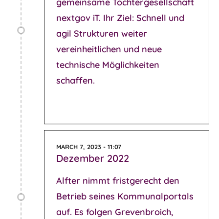
gemeinsame Tochtergesellschaft
nextgov iT. Ihr Ziel: Schnell und
agil Strukturen weiter
vereinheitlichen und neue
technische Möglichkeiten
schaffen.
MARCH 7, 2023 - 11:07
Dezember 2022
Alfter nimmt fristgerecht den
Betrieb seines Kommunalportals
auf. Es folgen Grevenbroich,