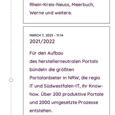
Rhein-Kreis-Neuss, Meerbuch,
Werne und weitere.
MARCH 7, 2023 - 11:14
2021/2022
Für den Aufbau
des herstellerneutralen Portals
bündeln die größten
Portalanbieter in NRW, die regio
iT und Südwestfalen-IT, ihr Know-
how. Über 200 produktive Portale
und 2000 umgesetzte Prozesse
entstehen.