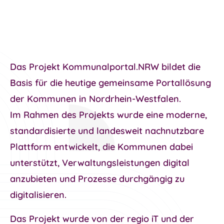
Das
Projekt Kommunalportal.NRW
bildet die
Basis für die heutige gemeinsame Portallösung
der Kommunen in Nordrhein-Westfalen.
Im Rahmen des Projekts wurde eine
moderne,
standardisierte und landesweit nachnutzbare
Plattform
entwickelt, die Kommunen dabei
unterstützt, Verwaltungsleistungen digital
anzubieten und Prozesse durchgängig zu
digitalisieren.
Das Projekt wurde von der
regio iT
und der