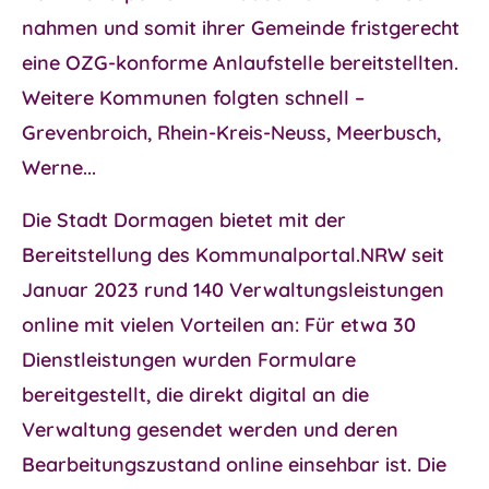
nahmen und somit ihrer Gemeinde fristgerecht
eine OZG-konforme Anlaufstelle bereitstellten.
Weitere Kommunen folgten schnell –
Grevenbroich, Rhein-Kreis-Neuss, Meerbusch,
Werne...
Die Stadt Dormagen
bietet mit der
Bereitstellung des
Kommunalportal.NRW
seit
Januar 2023 rund 140 Verwaltungsleistungen
online mit vielen Vorteilen an: Für etwa 30
Dienstleistungen wurden Formulare
bereitgestellt, die direkt digital an die
Verwaltung gesendet werden und deren
Bearbeitungszustand online einsehbar ist. Die