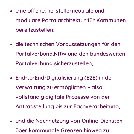
eine
offene, herstellerneutrale und
modulare Portalarchitektur
für Kommunen
bereitzustellen,
die
technischen Voraussetzungen für den
Portalverbund.NRW
und den bundesweiten
Portalverbund sicherzustellen,
End-to-End-Digitalisierung
(E2E) in der
Verwaltung zu ermöglichen – also
vollständig digitale Prozesse von der
Antragstellung bis zur Fachverarbeitung,
und die
Nachnutzung von Online-Diensten
über kommunale Grenzen hinweg zu