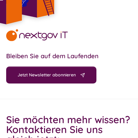
Bleiben Sie auf dem Laufenden
Jetzt Newsletter abonnieren
Sie möchten mehr wissen?
Kontaktieren Sie uns