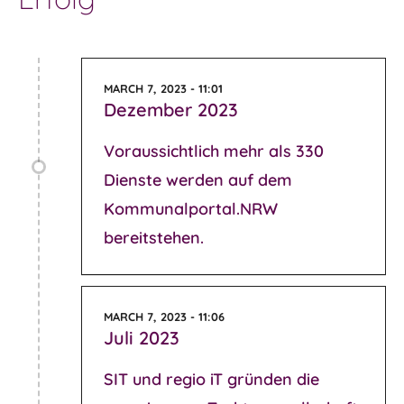
MARCH 7, 2023 - 11:01
Dezember 2023
Voraussichtlich mehr als 330
Dienste werden auf dem
Kommunalportal.NRW
bereitstehen.
MARCH 7, 2023 - 11:06
Juli 2023
SIT und regio iT gründen die