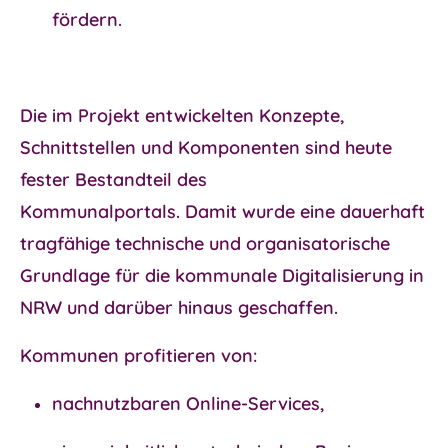
fördern.
Die im Projekt entwickelten Konzepte,
Schnittstellen und Komponenten sind heute
fester Bestandteil des
Kommunalportals.
Damit wurde eine
dauerhaft
tragfähige technische und organisatorische
Grundlage
für die kommunale Digitalisierung in
NRW und darüber hinaus geschaffen.
Kommunen profitieren von:
nachnutzbaren Online-Services
,