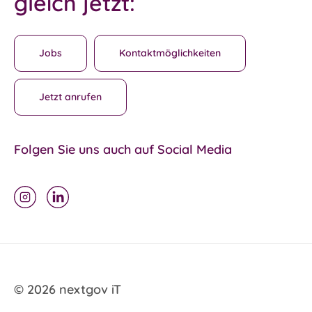
gleich jetzt:
Jobs
Kontaktmöglichkeiten
Jetzt anrufen
Folgen Sie uns auch auf Social Media
©
2026 nextgov iT