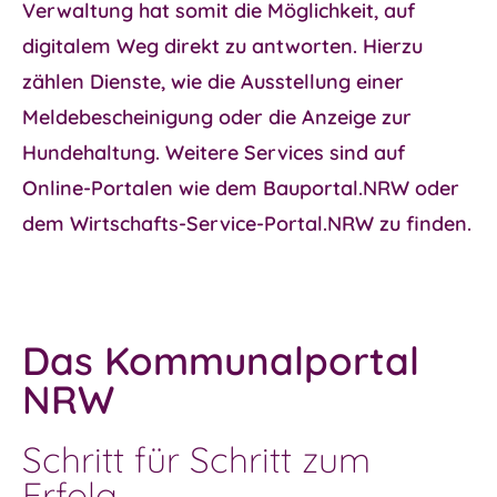
Verwaltung hat somit die Möglichkeit, auf
digitalem Weg direkt zu antworten. Hierzu
zählen Dienste, wie die Ausstellung einer
Meldebescheinigung oder die Anzeige zur
Hundehaltung. Weitere Services sind auf
Online-Portalen wie dem
Bauportal.NRW
oder
dem
Wirtschafts-Service-Portal.NRW
zu finden.
Das Kommunal­portal
NRW
Schritt für Schritt zum
Erfolg