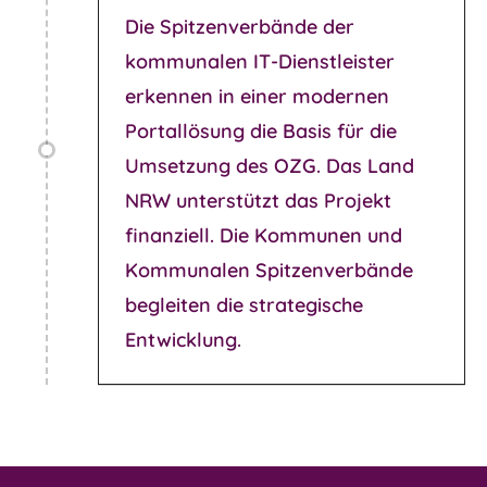
Die Spitzenverbände der
kommunalen IT-Dienstleister
erkennen in einer modernen
Portallösung die Basis für die
Umsetzung des OZG. Das Land
NRW unterstützt das Projekt
finanziell. Die Kommunen und
Kommunalen Spitzenverbände
begleiten die strategische
Entwicklung.