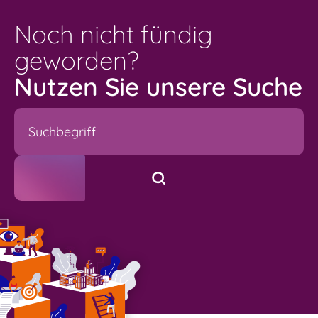
Noch nicht fündig
geworden?
Nutzen Sie unsere Suche