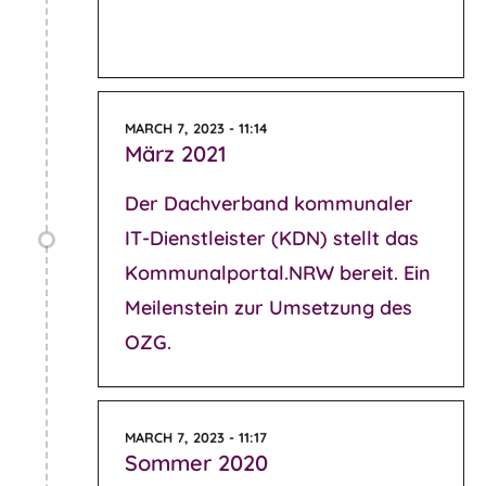
MARCH 7, 2023 - 11:14
März 2021
Der
Dachverband kommunaler
IT-Dienstleister
(KDN) stellt das
Kommunalportal.NRW bereit. Ein
Meilenstein zur Umsetzung des
OZG.
MARCH 7, 2023 - 11:17
Sommer 2020