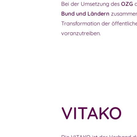
Bei der Umsetzung des
OZG
Bund und Ländern
zusammen, 
Transformation der öffentlic
voranzutreiben.
VITAKO