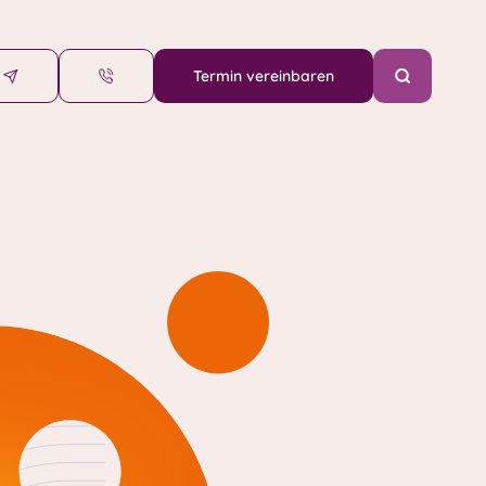
Termin vereinbaren