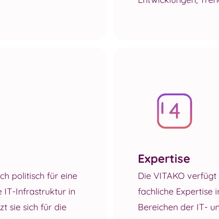
Expertise
h politisch für eine
Die VITAKO verfügt 
IT-Infrastruktur in
fachliche Expertise 
 sie sich für die
Bereichen der IT- u