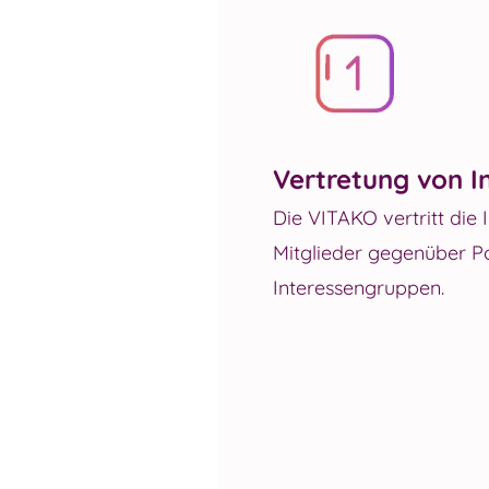
Vertretung von I
Die VITAKO vertritt die 
Mitglieder gegenüber Po
Interessengruppen.