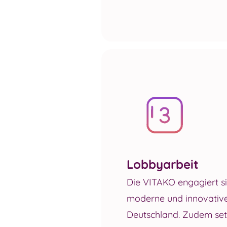
Lobbyarbeit
Die VITAKO engagiert sic
moderne und innovative 
Deutschland. Zudem setzt