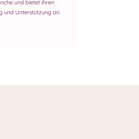
che und bietet ihren
g und Unterstützung an.